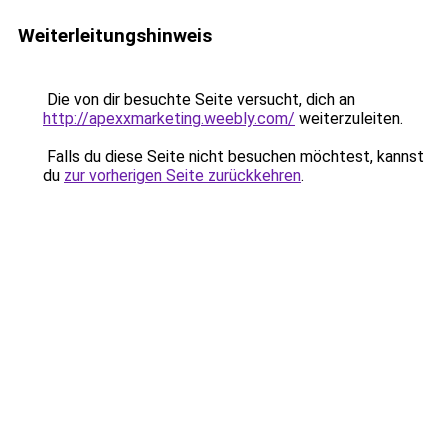
Weiterleitungshinweis
Die von dir besuchte Seite versucht, dich an
http://apexxmarketing.weebly.com/
weiterzuleiten.
Falls du diese Seite nicht besuchen möchtest, kannst
du
zur vorherigen Seite zurückkehren
.