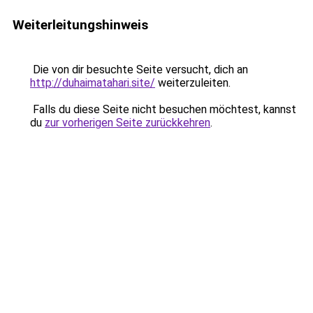
Weiterleitungshinweis
Die von dir besuchte Seite versucht, dich an
http://duhaimatahari.site/
weiterzuleiten.
Falls du diese Seite nicht besuchen möchtest, kannst
du
zur vorherigen Seite zurückkehren
.