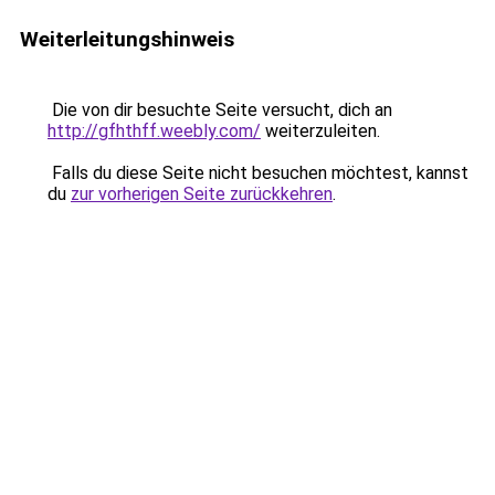
Weiterleitungshinweis
Die von dir besuchte Seite versucht, dich an
http://gfhthff.weebly.com/
weiterzuleiten.
Falls du diese Seite nicht besuchen möchtest, kannst
du
zur vorherigen Seite zurückkehren
.