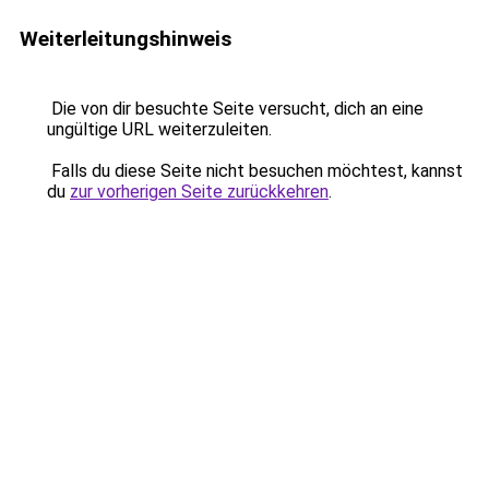
Weiterleitungshinweis
Die von dir besuchte Seite versucht, dich an eine
ungültige URL weiterzuleiten.
Falls du diese Seite nicht besuchen möchtest, kannst
du
zur vorherigen Seite zurückkehren
.