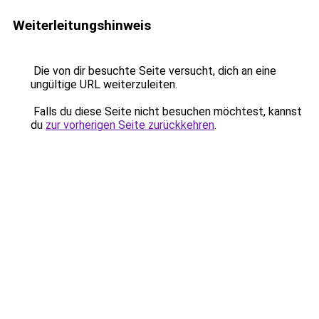
Weiterleitungshinweis
Die von dir besuchte Seite versucht, dich an eine
ungültige URL weiterzuleiten.
Falls du diese Seite nicht besuchen möchtest, kannst
du
zur vorherigen Seite zurückkehren
.