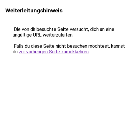
Weiterleitungshinweis
Die von dir besuchte Seite versucht, dich an eine
ungültige URL weiterzuleiten.
Falls du diese Seite nicht besuchen möchtest, kannst
du
zur vorherigen Seite zurückkehren
.