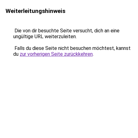
Weiterleitungshinweis
Die von dir besuchte Seite versucht, dich an eine
ungültige URL weiterzuleiten.
Falls du diese Seite nicht besuchen möchtest, kannst
du
zur vorherigen Seite zurückkehren
.