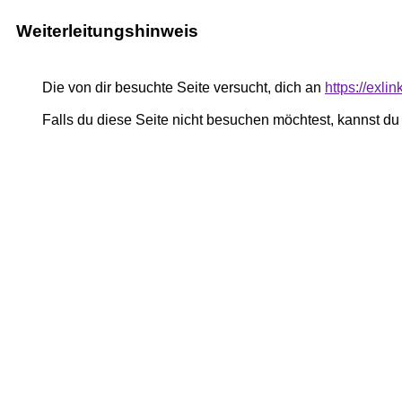
Weiterleitungshinweis
Die von dir besuchte Seite versucht, dich an
https://exli
Falls du diese Seite nicht besuchen möchtest, kannst d