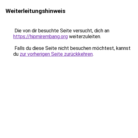
Weiterleitungshinweis
Die von dir besuchte Seite versucht, dich an
https://hipmirembang.org
weiterzuleiten.
Falls du diese Seite nicht besuchen möchtest, kannst
du
zur vorherigen Seite zurückkehren
.