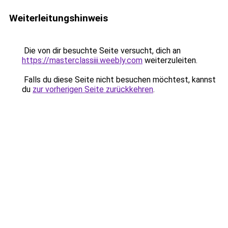
Weiterleitungshinweis
Die von dir besuchte Seite versucht, dich an
https://masterclassiii.weebly.com
weiterzuleiten.
Falls du diese Seite nicht besuchen möchtest, kannst
du
zur vorherigen Seite zurückkehren
.