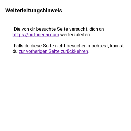
Weiterleitungshinweis
Die von dir besuchte Seite versucht, dich an
https://outoneear.com
weiterzuleiten.
Falls du diese Seite nicht besuchen möchtest, kannst
du
zur vorherigen Seite zurückkehren
.