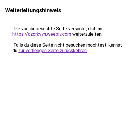
Weiterleitungshinweis
Die von dir besuchte Seite versucht, dich an
https://qzorkvyn.weebly.com
weiterzuleiten.
Falls du diese Seite nicht besuchen möchtest, kannst
du
zur vorherigen Seite zurückkehren
.