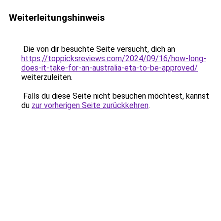
Weiterleitungshinweis
Die von dir besuchte Seite versucht, dich an
https://toppicksreviews.com/2024/09/16/how-long-
does-it-take-for-an-australia-eta-to-be-approved/
weiterzuleiten.
Falls du diese Seite nicht besuchen möchtest, kannst
du
zur vorherigen Seite zurückkehren
.